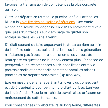
favoriser la transmission de compétences la plus concrète
qu’il soit.
Outre les départs en retraite, le principal défi qui attend les
RH est la
volatilité des nouvelles générations
. Une étude
menée par Décideurs Magazine en 2020 a notamment révélé
que “près d’un français sur 2 envisage de quitter son
entreprise dans les 5 ans à venir”.
S’il était courant de faire auparavant toute sa carrière au sein
de la même entreprise, aujourd’hui les plus jeunes générations
n’hésiteront pas à poser leur démission si les valeurs de
l’entreprise en question ne leur conviennent plus. L’absence de
perspective, de récompenses ou de conciliation entre vie
professionnelle et personnelle comptent parmi les raisons
principales de départs volontaires (Opinion Way).
Être en mesure de faire face à un turnover plus conséquent
est déjà d’actualité pour bon nombre d’entreprises. L’arrivée
de la génération Z sur le marché du travail laisse présager un
renforcement de cette tendance.
Pour conserver ses collaborateurs au long terme, différentes