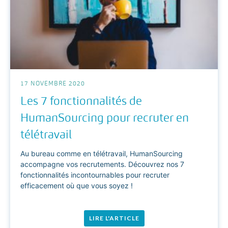
17 NOVEMBRE 2020
Les 7 fonctionnalités de
HumanSourcing pour recruter en
télétravail
Au bureau comme en télétravail, HumanSourcing
accompagne vos recrutements. Découvrez nos 7
fonctionnalités incontournables pour recruter
efficacement où que vous soyez !
LIRE L'ARTICLE