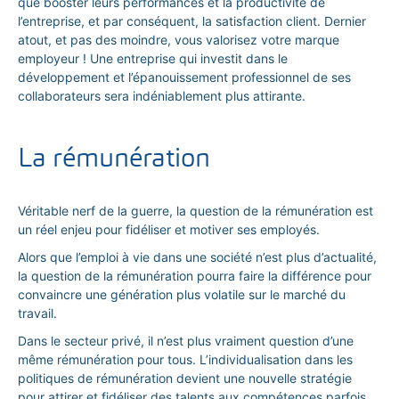
que booster leurs performances et la productivité de
l’entreprise, et par conséquent, la satisfaction client. Dernier
atout, et pas des moindre, vous valorisez votre marque
employeur ! Une entreprise qui investit dans le
développement et l’épanouissement professionnel de ses
collaborateurs sera indéniablement plus attirante.
La rémunération
Véritable nerf de la guerre, la question de la rémunération est
un réel enjeu pour fidéliser et motiver ses employés.
Alors que l’emploi à vie dans une société n’est plus d’actualité,
la question de la rémunération pourra faire la différence pour
convaincre une génération plus volatile sur le marché du
travail.
Dans le secteur privé, il n’est plus vraiment question d’une
même rémunération pour tous. L’individualisation dans les
politiques de rémunération devient une nouvelle stratégie
pour attirer et fidéliser des talents aux compétences parfois