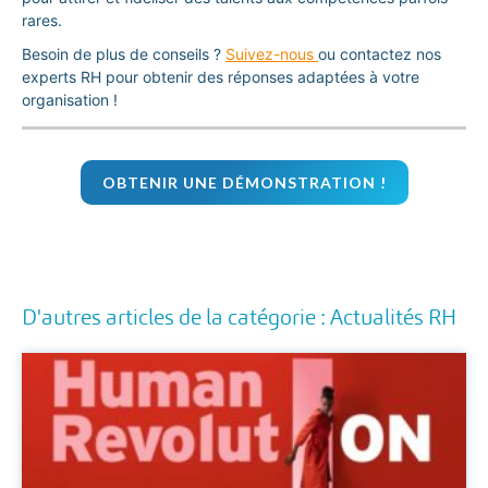
rares.
Besoin de plus de conseils ?
Suivez-nous
ou contactez nos
experts RH pour obtenir des réponses adaptées à votre
organisation !
OBTENIR UNE DÉMONSTRATION !
D'autres articles de la catégorie : Actualités RH