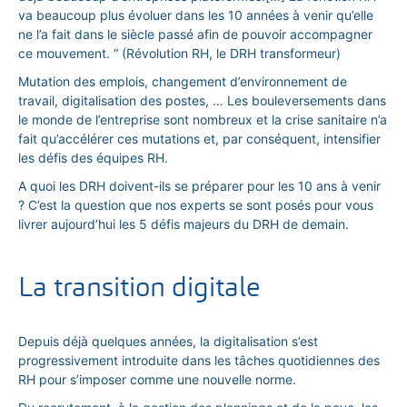
va beaucoup plus évoluer dans les 10 années à venir qu’elle
ne l’a fait dans le siècle passé afin de pouvoir accompagner
ce mouvement. “ (Révolution RH, le DRH transformeur)
Mutation des emplois, changement d’environnement de
travail, digitalisation des postes, … Les bouleversements dans
le monde de l’entreprise sont nombreux et la crise sanitaire n’a
fait qu’accélérer ces mutations et, par conséquent, intensifier
les défis des équipes RH.
A quoi les DRH doivent-ils se préparer pour les 10 ans à venir
? C’est la question que nos experts se sont posés pour vous
livrer aujourd’hui les 5 défis majeurs du DRH de demain.
La transition digitale
Depuis déjà quelques années, la digitalisation s’est
progressivement introduite dans les tâches quotidiennes des
RH pour s’imposer comme une nouvelle norme.