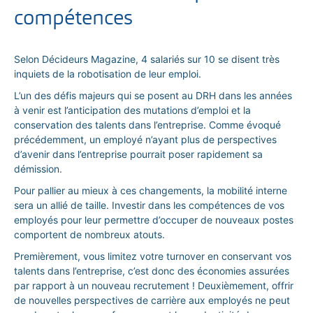
compétences
Selon Décideurs Magazine, 4 salariés sur 10 se disent très
inquiets de la robotisation de leur emploi.
L’un des défis majeurs qui se posent au DRH dans les années
à venir est l’anticipation des mutations d’emploi et la
conservation des talents dans l’entreprise. Comme évoqué
précédemment, un employé n’ayant plus de perspectives
d’avenir dans l’entreprise pourrait poser rapidement sa
démission.
Pour pallier au mieux à ces changements, la mobilité interne
sera un allié de taille. Investir dans les compétences de vos
employés pour leur permettre d’occuper de nouveaux postes
comportent de nombreux atouts.
Premièrement, vous limitez votre turnover en conservant vos
talents dans l’entreprise, c’est donc des économies assurées
par rapport à un nouveau recrutement ! Deuxièmement, offrir
de nouvelles perspectives de carrière aux employés ne peut