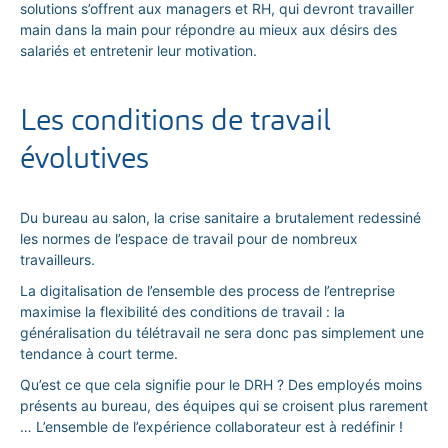
solutions s’offrent aux managers et RH, qui devront travailler
main dans la main pour répondre au mieux aux désirs des
salariés et entretenir leur motivation.
Les conditions de travail
évolutives
Du bureau au salon, la crise sanitaire a brutalement redessiné
les normes de l’espace de travail pour de nombreux
travailleurs.
La digitalisation de l’ensemble des process de l’entreprise
maximise la flexibilité des conditions de travail : la
généralisation du télétravail ne sera donc pas simplement une
tendance à court terme.
Qu’est ce que cela signifie pour le DRH ? Des employés moins
présents au bureau, des équipes qui se croisent plus rarement
… L’ensemble de l’expérience collaborateur est à redéfinir !