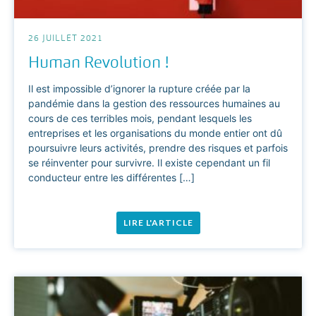
26 JUILLET 2021
Human Revolution !
Il est impossible d’ignorer la rupture créée par la
pandémie dans la gestion des ressources humaines au
cours de ces terribles mois, pendant lesquels les
entreprises et les organisations du monde entier ont dû
poursuivre leurs activités, prendre des risques et parfois
se réinventer pour survivre. Il existe cependant un fil
conducteur entre les différentes […]
LIRE L'ARTICLE