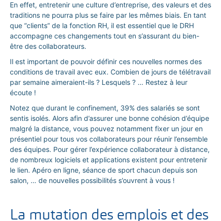
En effet, entretenir une culture d’entreprise, des valeurs et des
traditions ne pourra plus se faire par les mêmes biais. En tant
que “clients” de la fonction RH, il est essentiel que le DRH
accompagne ces changements tout en s’assurant du bien-
être des collaborateurs.
Il est important de pouvoir définir ces nouvelles normes des
conditions de travail avec eux. Combien de jours de télétravail
par semaine aimeraient-ils ? Lesquels ? … Restez à leur
écoute !
Notez que durant le confinement, 39% des salariés se sont
sentis isolés. Alors afin d’assurer une bonne cohésion d’équipe
malgré la distance, vous pouvez notamment fixer un jour en
présentiel pour tous vos collaborateurs pour réunir l’ensemble
des équipes. Pour gérer l’expérience collaborateur à distance,
de nombreux logiciels et applications existent pour entretenir
le lien. Apéro en ligne, séance de sport chacun depuis son
salon, … de nouvelles possibilités s’ouvrent à vous !
La mutation des emplois et des