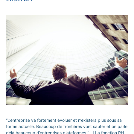
“L’entreprise va fortement évoluer et n’existera plus sous sa
forme actuelle. Beaucoup de frontières vont sauter et on parle
déjà beaucoup d’entreprises plateformes.[…] La fonction RH