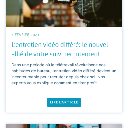
3 FÉVRIER 2021
L’entretien vidéo différé: le nouvel
allié de votre suivi recrutement
Dans une période où le télétravail révolutionne nos
habitudes de bureau, l’entretien vidéo différé devient un
incontournable pour recruter depuis chez soi. Nos
experts vous explique comment en tirer profit.
LIRE L'ARTICLE