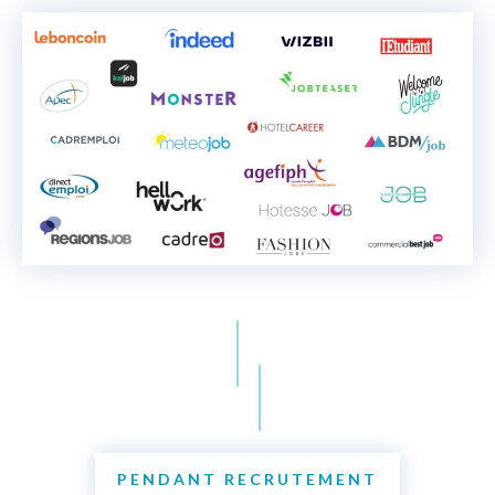
PENDANT RECRUTEMENT