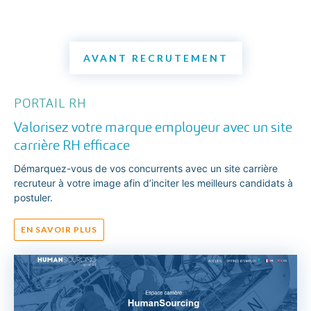
AVANT RECRUTEMENT
PORTAIL RH
Valorisez votre marque employeur avec un site
carrière RH efficace
Démarquez-vous de vos concurrents avec un site carrière
recruteur à votre image afin d’inciter les meilleurs candidats à
postuler.
EN SAVOIR PLUS