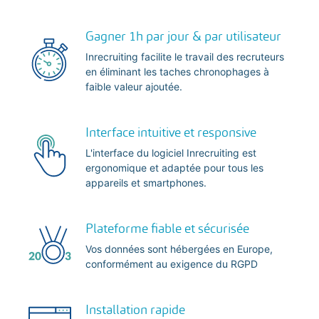
Gagner 1h par jour & par utilisateur
Inrecruiting facilite le travail des recruteurs
en éliminant les taches chronophages à
faible valeur ajoutée.
Interface intuitive et responsive
L'interface du logiciel Inrecruiting est
ergonomique et adaptée pour tous les
appareils et smartphones.
Plateforme fiable et sécurisée
Vos données sont hébergées en Europe,
conformément au exigence du RGPD
Installation rapide