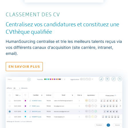
CLASSEMENT DES CV
Centralisez vos candidatures et constituez une
CVthèque qualifiée
HumanSourcing centralise et trie les meilleurs talents reçus via
vos différents canaux d'acquisition (site carrière, intranet,
email).
EN SAVOIR PLUS