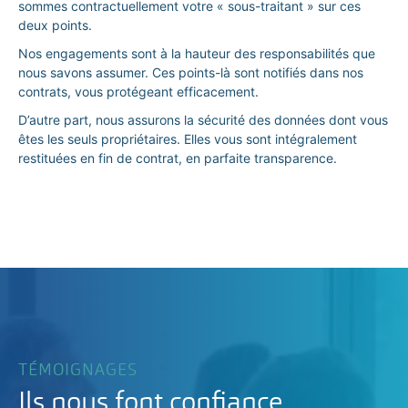
sommes contractuellement votre « sous-traitant » sur ces
deux points.
Nos engagements sont à la hauteur des responsabilités que
nous savons assumer. Ces points-là sont notifiés dans nos
contrats, vous protégeant efficacement.
D’autre part, nous assurons la sécurité des données dont vous
êtes les seuls propriétaires. Elles vous sont intégralement
restituées en fin de contrat, en parfaite transparence.
TÉMOIGNAGES
Ils nous font confiance