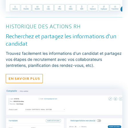
HISTORIQUE DES ACTIONS RH
Recherchez et partagez les informations d'un
candidat
Trouvez facilement les informations d'un candidat et partagez
vos étapes de recrutement avec vos collaborateurs
(entretiens, planification des rendez-vous, etc).
EN SAVOIR PLUS