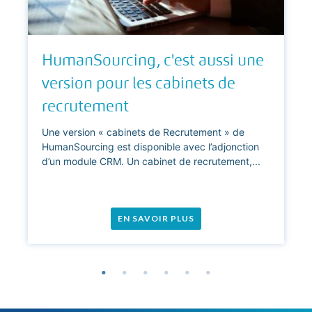
HumanSourcing, c'est aussi une
version pour les cabinets de
recrutement
Une version « cabinets de Recrutement » de
HumanSourcing est disponible avec l’adjonction
d’un module CRM. Un cabinet de recrutement,...
EN SAVOIR PLUS