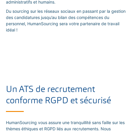
administratifs et humains.
Du sourcing sur les réseaux sociaux en passant par la gestion
des candidatures jusqu’au bilan des compétences du
personnel, HumanSourcing sera votre partenaire de travail
idéal !
Un ATS de recrutement
conforme RGPD et sécurisé
HumanSourcing vous assure une tranquillité sans faille sur les
thèmes éthiques et RGPD liés aux recrutements. Nous