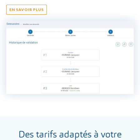
EN SAVOIR PLUS
Des tarifs adaptés à votre