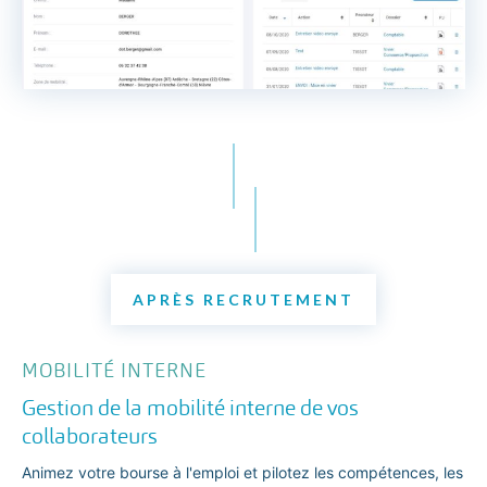
APRÈS RECRUTEMENT
MOBILITÉ INTERNE
Gestion de la mobilité interne de vos
collaborateurs
Animez votre bourse à l'emploi et pilotez les compétences, les