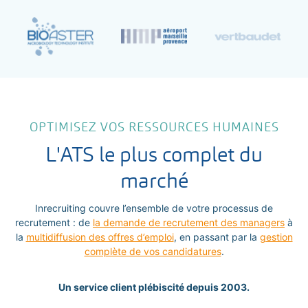
OPTIMISEZ VOS RESSOURCES HUMAINES
L'ATS le plus complet du
marché
Inrecruiting couvre l’ensemble de votre processus de
recrutement : de
la demande de recrutement des managers
à
la
multidiffusion des offres d’emploi
, en passant par la
gestion
complète de vos candidatures
.
Un service client plébiscité depuis 2003.