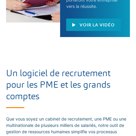
vers la réussite.
VOIR LA VIDÉO
Un logiciel de recrutement
pour les PME et les grands
comptes
Que vous soyez un cabinet de recrutement, une PME ou une
multinationale de plusieurs milliers de salariés, notre outil de
gestion de ressources humaines simplifie vos processus