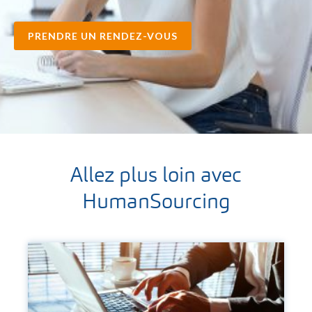
PRENDRE UN RENDEZ-VOUS
Allez plus loin avec
HumanSourcing