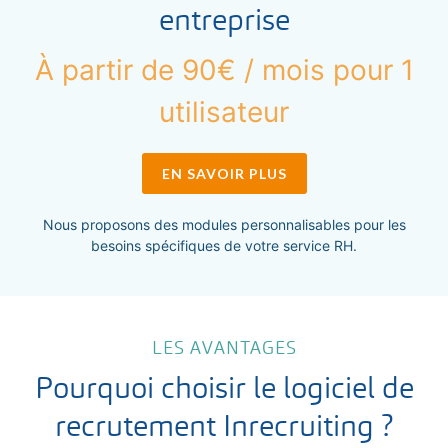
entreprise
À partir de 90€ / mois pour 1
utilisateur
EN SAVOIR PLUS
Nous proposons des modules personnalisables pour les
besoins spécifiques de votre service RH.
LES AVANTAGES
Pourquoi choisir le logiciel de
recrutement Inrecruiting ?