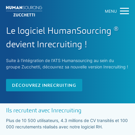
MENU
®
Le logiciel HumanSourcing
devient Inrecruiting !
Suite à l'intégration de l'ATS Humansourcing au sein du
groupe Zucchetti, découvrez sa nouvelle version Inrecruiting !
DÉCOUVREZ INRECRUITING
Ils recrutent avec Inrecruiting
Plus de 10 500 utilisateurs, 4.3 millions de CV transités et 100
000 recrutements réalisés avec notre logiciel RH.