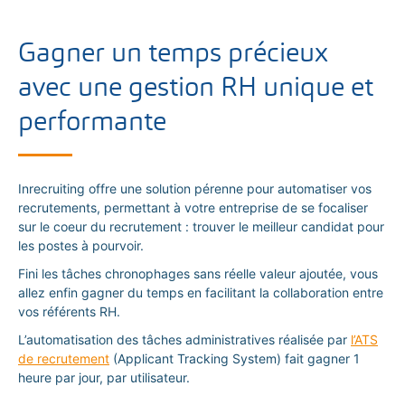
Gagner un temps précieux
avec une gestion RH unique et
performante
Inrecruiting offre une solution pérenne pour automatiser vos
recrutements, permettant à votre entreprise de se focaliser
sur le coeur du recrutement : trouver le meilleur candidat pour
les postes à pourvoir.
Fini les tâches chronophages sans réelle valeur ajoutée, vous
allez enfin gagner du temps en facilitant la collaboration entre
vos référents RH.
L’automatisation des tâches administratives réalisée par
l’ATS
de recrutement
(Applicant Tracking System) fait gagner 1
heure par jour, par utilisateur.