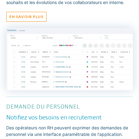
souhaits et les évolutions de vos collaborateurs en interne.
EN SAVOIR PLUS
DEMANDE DU PERSONNEL
Notifiez vos besoins en recrutement
Des opérateurs non RH peuvent exprimer des demandes de
personnel via une interface paramétrable de l'application.