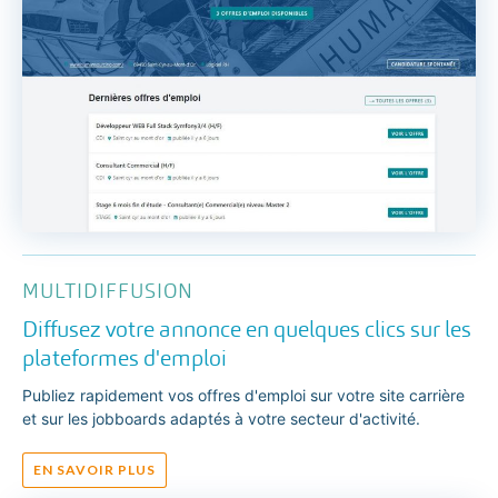
MULTIDIFFUSION
Diffusez votre annonce en quelques clics sur les
plateformes d'emploi
Publiez rapidement vos offres d'emploi sur votre site carrière
et sur les jobboards adaptés à votre secteur d'activité.
EN SAVOIR PLUS