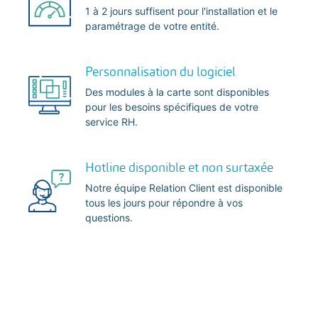
1 à 2 jours suffisent pour l'installation et le
paramétrage de votre entité.
Personnalisation du logiciel
Des modules à la carte sont disponibles
pour les besoins spécifiques de votre
service RH.
Hotline disponible et non surtaxée
Notre équipe Relation Client est disponible
tous les jours pour répondre à vos
questions.