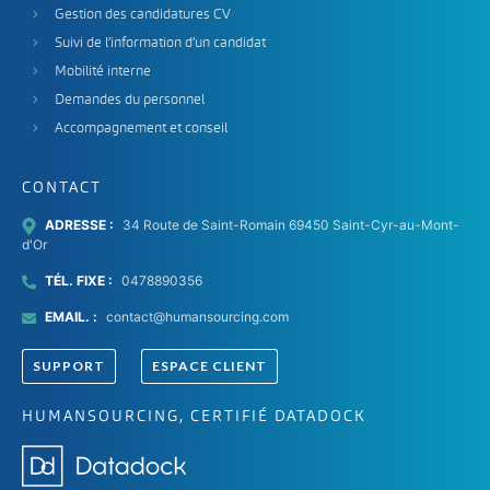
Gestion des candidatures CV
Suivi de l’information d’un candidat
Mobilité interne
Demandes du personnel
Accompagnement et conseil
CONTACT
ADRESSE :
34 Route de Saint-Romain 69450 Saint-Cyr-au-Mont-
d'Or
TÉL. FIXE :
0478890356
EMAIL. :
contact@humansourcing.com
SUPPORT
ESPACE CLIENT
HUMANSOURCING, CERTIFIÉ DATADOCK